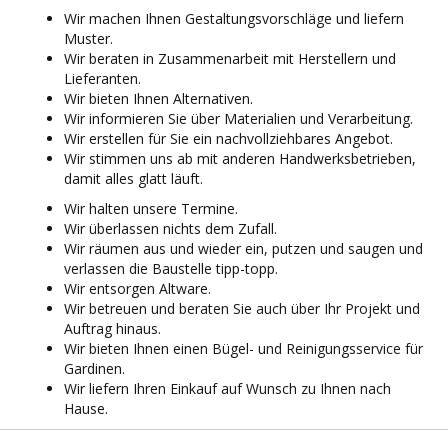
Wir machen Ihnen Gestaltungsvorschläge und liefern
Muster.
Wir beraten in Zusammenarbeit mit Herstellern und
Lieferanten.
Wir bieten Ihnen Alternativen.
Wir informieren Sie über Materialien und Verarbeitung.
Wir erstellen für Sie ein nachvollziehbares Angebot.
Wir stimmen uns ab mit anderen Handwerksbetrieben,
damit alles glatt läuft.
Wir halten unsere Termine.
Wir überlassen nichts dem Zufall.
Wir räumen aus und wieder ein, putzen und saugen und
verlassen die Baustelle tipp-topp.
Wir entsorgen Altware.
Wir betreuen und beraten Sie auch über Ihr Projekt und
Auftrag hinaus.
Wir bieten Ihnen einen Bügel- und Reinigungsservice für
Gardinen.
Wir liefern Ihren Einkauf auf Wunsch zu Ihnen nach
Hause.