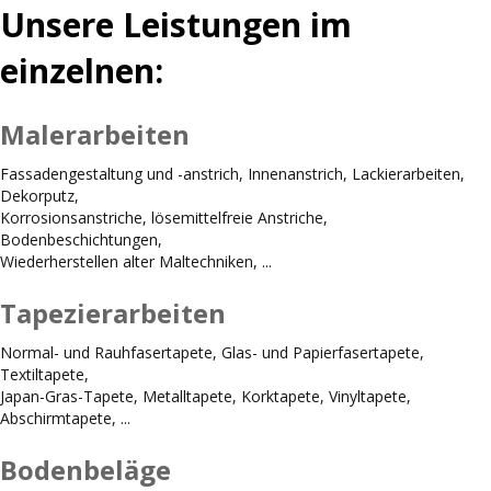
Unsere Leistungen im
einzelnen:
Malerarbeiten
Fassadengestaltung und -anstrich, Innenanstrich, Lackierarbeiten,
Dekorputz,
Korrosionsanstriche, lösemittelfreie Anstriche,
Bodenbeschichtungen,
Wiederherstellen alter Maltechniken, ...
Tapezierarbeiten
Normal- und Rauhfasertapete, Glas- und Papierfasertapete,
Textiltapete,
Japan-Gras-Tapete, Metalltapete, Korktapete, Vinyltapete,
Abschirmtapete, ...
Bodenbeläge