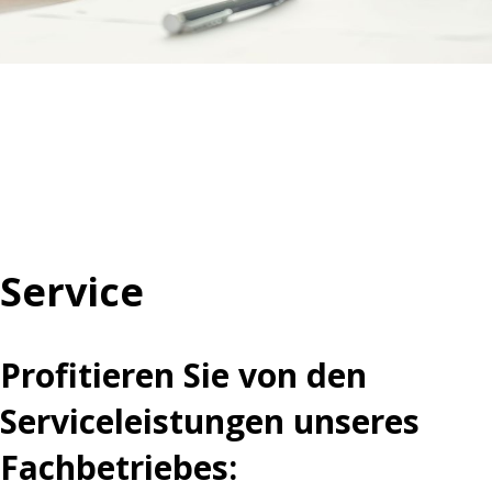
Service
Profitieren Sie von den
Serviceleistungen unseres
Fachbetriebes: