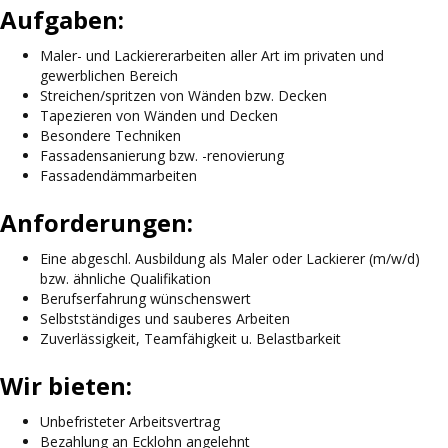
Aufgaben:
Maler- und Lackiererarbeiten aller Art im privaten und
gewerblichen Bereich
Streichen/spritzen von Wänden bzw. Decken
Tapezieren von Wänden und Decken
Besondere Techniken
Fassadensanierung bzw. -renovierung
Fassadendämmarbeiten
Anforderungen:
Eine abgeschl. Ausbildung als Maler oder Lackierer (m/w/d)
bzw. ähnliche Qualifikation
Berufserfahrung wünschenswert
Selbstständiges und sauberes Arbeiten
Zuverlässigkeit, Teamfähigkeit u. Belastbarkeit
Wir bieten:
Unbefristeter Arbeitsvertrag
Bezahlung an Ecklohn angelehnt