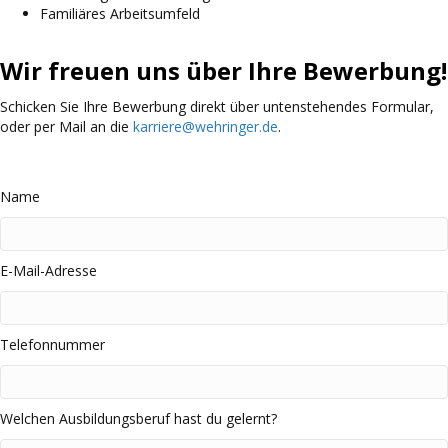
Familiäres Arbeitsumfeld
Wir freuen uns über Ihre Bewerbung!
Schicken Sie Ihre Bewerbung direkt über untenstehendes Formular,
oder per Mail an die
karriere@wehringer.de
.
Name
E-Mail-Adresse
Telefonnummer
Welchen Ausbildungsberuf hast du gelernt?