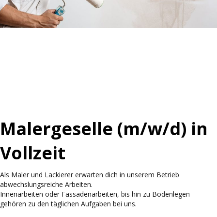
Malergeselle (m/w/d) in
Vollzeit
Als Maler und Lackierer erwarten dich in unserem Betrieb
abwechslungsreiche Arbeiten.
Innenarbeiten oder Fassadenarbeiten, bis hin zu Bodenlegen
gehören zu den täglichen Aufgaben bei uns.