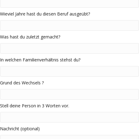
Wieviel Jahre hast du diesen Beruf ausgeübt?
Was hast du zuletzt gemacht?
In welchen Familienverhältnis stehst du?
Grund des Wechsels ?
Stell deine Person in 3 Worten vor.
Nachricht (optional)